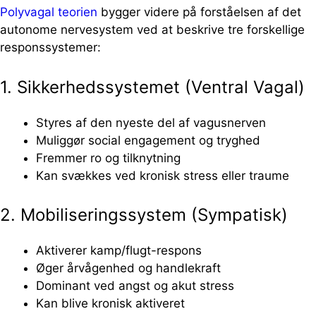
Polyvagal teorien
bygger videre på forståelsen af det
autonome nervesystem ved at beskrive tre forskellige
responssystemer:
1. Sikkerhedssystemet (Ventral Vagal)
Styres af den nyeste del af vagusnerven
Muliggør social engagement og tryghed
Fremmer ro og tilknytning
Kan svækkes ved kronisk stress eller traume
2. Mobiliseringssystem (Sympatisk)
Aktiverer kamp/flugt-respons
Øger årvågenhed og handlekraft
Dominant ved angst og akut stress
Kan blive kronisk aktiveret