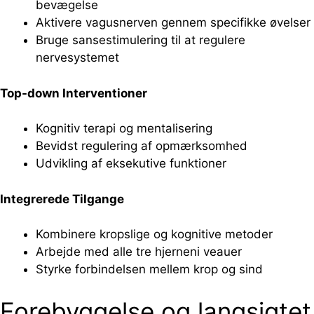
bevægelse
Aktivere vagusnerven gennem specifikke øvelser
Bruge sansestimulering til at regulere
nervesystemet
Top-down Interventioner
Kognitiv terapi og mentalisering
Bevidst regulering af opmærksomhed
Udvikling af eksekutive funktioner
Integrerede Tilgange
Kombinere kropslige og kognitive metoder
Arbejde med alle tre hjerneni veauer
Styrke forbindelsen mellem krop og sind
Forebyggelse og langsigtet