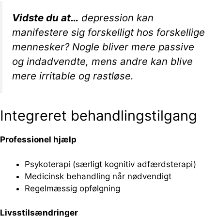
Vidste du at…
depression kan
manifestere sig forskelligt hos forskellige
mennesker? Nogle bliver mere passive
og indadvendte, mens andre kan blive
mere irritable og rastløse.
Integreret behandlingstilgang
Professionel hjælp
Psykoterapi (særligt kognitiv adfærdsterapi)
Medicinsk behandling når nødvendigt
Regelmæssig opfølgning
Livsstilsændringer