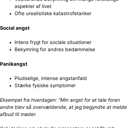
aspekter af livet
Ofte urealistiske katastrofetanker
Social angst
Intens frygt for sociale situationer
Bekymring for andres bedømmelse
Panikangst
Pludselige, intense angstanfald
Stærke fysiske symptomer
Eksempel fra hverdagen: “Min angst for at tale foran
andre blev så overvældende, at jeg begyndte at melde
afbud til møder.