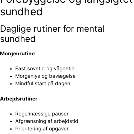
sundhed
Daglige rutiner for mental
sundhed
Morgenrutine
Fast sovetid og vågnetid
Morgenlys og bevægelse
Mindful start på dagen
Arbejdsrutiner
Regelmæssige pauser
Afgrænsning af arbejdstid
Prioritering af opgaver