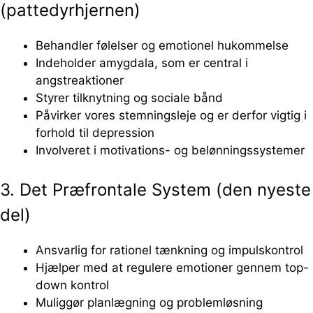
(pattedyrhjernen)
Behandler følelser og emotionel hukommelse
Indeholder amygdala, som er central i
angstreaktioner
Styrer tilknytning og sociale bånd
Påvirker vores stemningsleje og er derfor vigtig i
forhold til depression
Involveret i motivations- og belønningssystemer
3. Det Præfrontale System (den nyeste
del)
Ansvarlig for rationel tænkning og impulskontrol
Hjælper med at regulere emotioner gennem top-
down kontrol
Muliggør planlægning og problemløsning