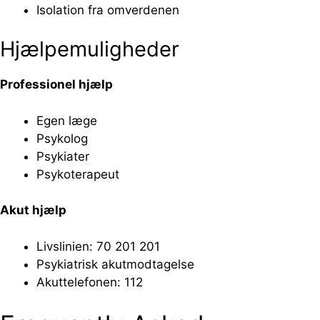
Isolation fra omverdenen
Hjælpemuligheder
Professionel hjælp
Egen læge
Psykolog
Psykiater
Psykoterapeut
Akut hjælp
Livslinien: 70 201 201
Psykiatrisk akutmodtagelse
Akuttelefonen: 112