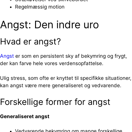
Regelmæssig motion
Angst: Den indre uro
Hvad er angst?
Angst
er som en persistent sky af bekymring og frygt,
der kan farve hele vores verdensopfattelse.
Ulig stress, som ofte er knyttet til specifikke situationer,
kan angst være mere generaliseret og vedvarende.
Forskellige former for angst
Generaliseret angst
Vedvarende bekymring om mange forskellige