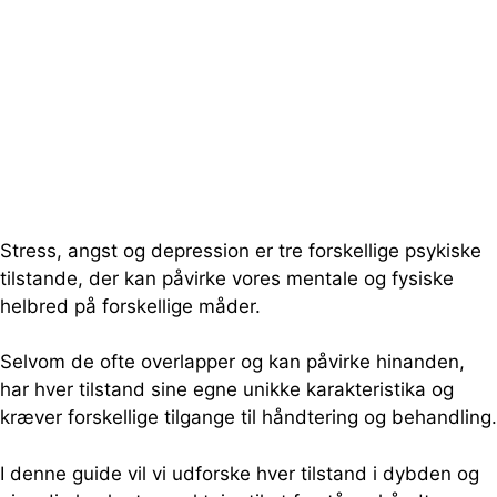
Stress, angst og depression er tre forskellige psykiske
tilstande, der kan påvirke vores mentale og fysiske
helbred på forskellige måder.
Selvom de ofte overlapper og kan påvirke hinanden,
har hver tilstand sine egne unikke karakteristika og
kræver forskellige tilgange til håndtering og behandling.
I denne guide vil vi udforske hver tilstand i dybden og