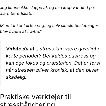
Jeg kunne ikke slappe af, og min krop var altid på
alarmberedskab.
Mine tanker kørte i ring, og selv simple beslutninger
blev svære at træffe.”
Vidste du at…
stress kan være gavnligt i
korte perioder? Det kaldes eustress og
kan øge fokus og præstation. Det er først
når stressen bliver kronisk, at den bliver
skadelig.
Praktiske værktøjer til
stresshåndtering