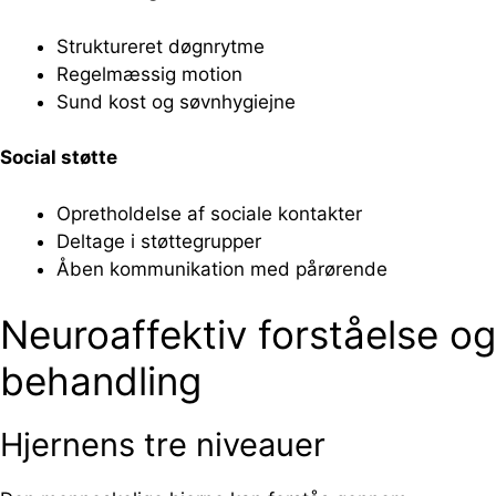
Struktureret døgnrytme
Regelmæssig motion
Sund kost og søvnhygiejne
Social støtte
Opretholdelse af sociale kontakter
Deltage i støttegrupper
Åben kommunikation med pårørende
Neuroaffektiv forståelse og
behandling
Hjernens tre niveauer