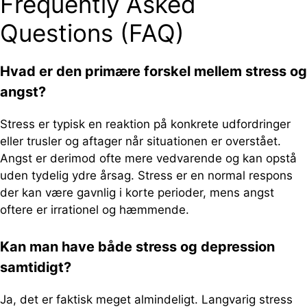
Frequently Asked
Questions (FAQ)
Hvad er den primære forskel mellem stress og
angst?
Stress er typisk en reaktion på konkrete udfordringer
eller trusler og aftager når situationen er overstået.
Angst er derimod ofte mere vedvarende og kan opstå
uden tydelig ydre årsag. Stress er en normal respons
der kan være gavnlig i korte perioder, mens angst
oftere er irrationel og hæmmende.
Kan man have både stress og depression
samtidigt?
Ja, det er faktisk meget almindeligt. Langvarig stress