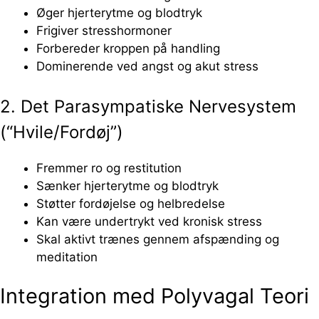
Øger hjerterytme og blodtryk
Frigiver stresshormoner
Forbereder kroppen på handling
Dominerende ved angst og akut stress
2. Det Parasympatiske Nervesystem
(“Hvile/Fordøj”)
Fremmer ro og restitution
Sænker hjerterytme og blodtryk
Støtter fordøjelse og helbredelse
Kan være undertrykt ved kronisk stress
Skal aktivt trænes gennem afspænding og
meditation
Integration med Polyvagal Teori