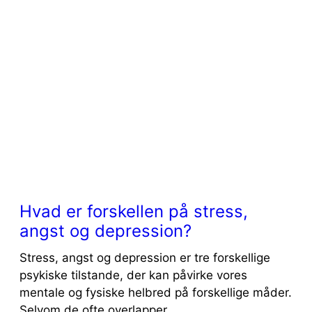
Hvad er forskellen på stress,
angst og depression?
Stress, angst og depression er tre forskellige
psykiske tilstande, der kan påvirke vores
mentale og fysiske helbred på forskellige måder.
Selvom de ofte overlapper ...