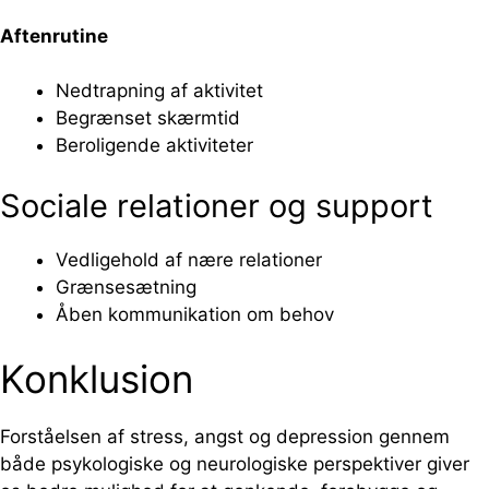
Aftenrutine
Nedtrapning af aktivitet
Begrænset skærmtid
Beroligende aktiviteter
Sociale relationer og support
Vedligehold af nære relationer
Grænsesætning
Åben kommunikation om behov
Konklusion
Forståelsen af stress, angst og depression gennem
både psykologiske og neurologiske perspektiver giver