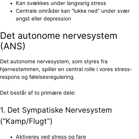
Kan svækkes under langvarig stress
Centrale områder kan “lukke ned” under svær
angst eller depression
Det autonome nervesystem
(ANS)
Det autonome nervesystem, som styres fra
hjernestammen, spiller en central rolle i vores stress-
respons og følelsesregulering.
Det består af to primære dele:
1. Det Sympatiske Nervesystem
(“Kamp/Flugt”)
Aktiveres ved stress og fare