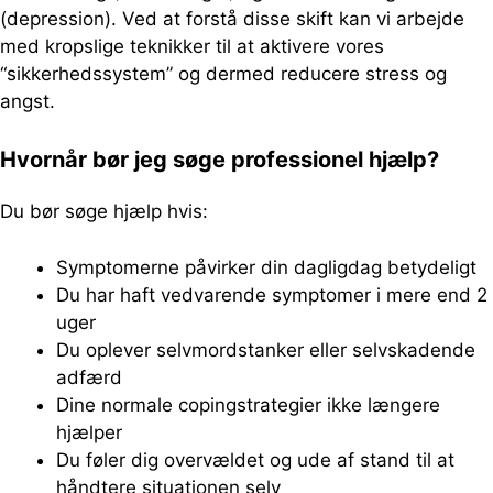
(depression). Ved at forstå disse skift kan vi arbejde
med kropslige teknikker til at aktivere vores
“sikkerhedssystem” og dermed reducere stress og
angst.
Hvornår bør jeg søge professionel hjælp?
Du bør søge hjælp hvis:
Symptomerne påvirker din dagligdag betydeligt
Du har haft vedvarende symptomer i mere end 2
uger
Du oplever selvmordstanker eller selvskadende
adfærd
Dine normale copingstrategier ikke længere
hjælper
Du føler dig overvældet og ude af stand til at
håndtere situationen selv