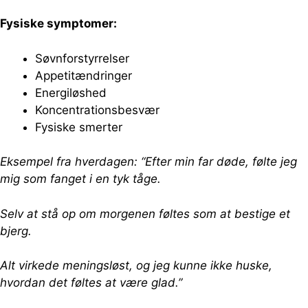
Fysiske symptomer:
Søvnforstyrrelser
Appetitændringer
Energiløshed
Koncentrationsbesvær
Fysiske smerter
Eksempel fra hverdagen: “Efter min far døde, følte jeg
mig som fanget i en tyk tåge.
Selv at stå op om morgenen føltes som at bestige et
bjerg.
Alt virkede meningsløst, og jeg kunne ikke huske,
hvordan det føltes at være glad.”