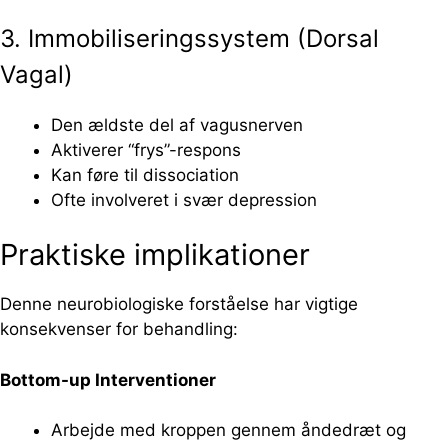
3. Immobiliseringssystem (Dorsal
Vagal)
Den ældste del af vagusnerven
Aktiverer “frys”-respons
Kan føre til dissociation
Ofte involveret i svær depression
Praktiske implikationer
Denne neurobiologiske forståelse har vigtige
konsekvenser for behandling:
Bottom-up Interventioner
Arbejde med kroppen gennem åndedræt og