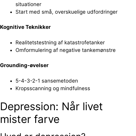
situationer
Start med små, overskuelige udfordringer
Kognitive Teknikker
Realitetstestning af katastrofetanker
Omformulering af negative tankemønstre
Grounding-øvelser
5-4-3-2-1 sansemetoden
Kropsscanning og mindfulness
Depression: Når livet
mister farve