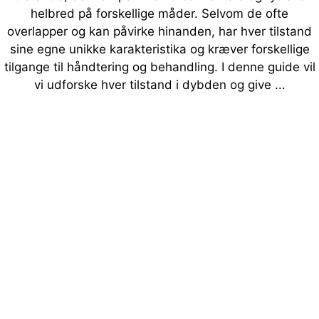
helbred på forskellige måder. Selvom de ofte
overlapper og kan påvirke hinanden, har hver tilstand
sine egne unikke karakteristika og kræver forskellige
tilgange til håndtering og behandling. I denne guide vil
vi udforske hver tilstand i dybden og give ...