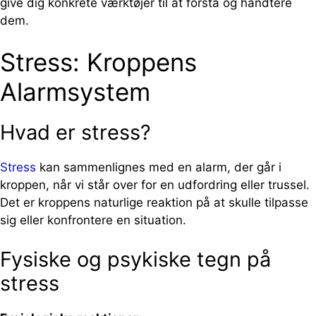
give dig konkrete værktøjer til at forstå og håndtere
dem.
Stress: Kroppens
Alarmsystem
Hvad er stress?
Stress
kan sammenlignes med en alarm, der går i
kroppen, når vi står over for en udfordring eller trussel.
Det er kroppens naturlige reaktion på at skulle tilpasse
sig eller konfrontere en situation.
Fysiske og psykiske tegn på
stress