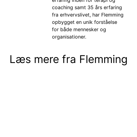
coaching samt 35 års erfaring
fra erhvervslivet, har Flemming
opbygget en unik forståelse
for både mennesker og
organisationer.
Læs mere fra
Flemming