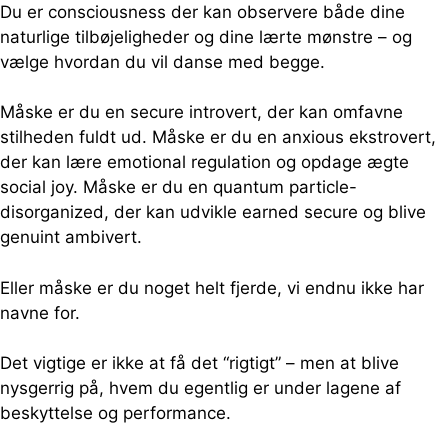
Du er consciousness der kan observere både dine
naturlige tilbøjeligheder og dine lærte mønstre – og
vælge hvordan du vil danse med begge.
Måske er du en secure introvert, der kan omfavne
stilheden fuldt ud. Måske er du en anxious ekstrovert,
der kan lære emotional regulation og opdage ægte
social joy. Måske er du en quantum particle-
disorganized, der kan udvikle earned secure og blive
genuint ambivert.
Eller måske er du noget helt fjerde, vi endnu ikke har
navne for.
Det vigtige er ikke at få det “rigtigt” – men at blive
nysgerrig på, hvem du egentlig er under lagene af
beskyttelse og performance.