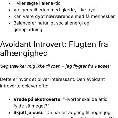
Hviler ægte i alene-tid
Vælger stilheden med glæde, ikke frygt
Kan være dybt nærværende med få mennesker
Balancerer naturligt social energi og
genopladning
Avoidant Introvert: Flugten fra
afhængighed
“Jeg trækker mig ikke til roen – jeg flygter fra kaoset”
Dette er hvor det bliver interessant. Den avoidant
introverte oplever ofte:
Vrede på ekstroverte:
“Hvorfor skal de altid
fylde så meget?”
Skjult jalousi:
“De har let adgang til noget jeg