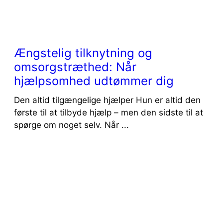
Ængstelig tilknytning og
omsorgstræthed: Når
hjælpsomhed udtømmer dig
Den altid tilgængelige hjælper Hun er altid den
første til at tilbyde hjælp – men den sidste til at
spørge om noget selv. Når ...