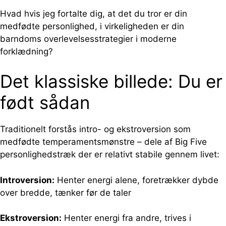
Hvad hvis jeg fortalte dig, at det du tror er din
medfødte personlighed, i virkeligheden er din
barndoms overlevelsesstrategier i moderne
forklædning?
Det klassiske billede: Du er
født sådan
Traditionelt forstås intro- og ekstroversion som
medfødte temperamentsmønstre – dele af Big Five
personlighedstræk der er relativt stabile gennem livet:
Introversion:
Henter energi alene, foretrækker dybde
over bredde, tænker før de taler
Ekstroversion:
Henter energi fra andre, trives i