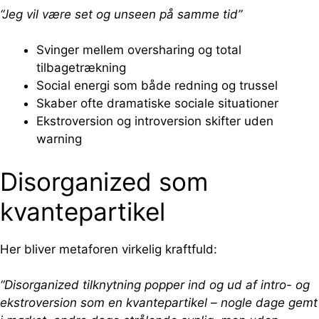
“Jeg vil være set og unseen på samme tid”
Svinger mellem oversharing og total
tilbagetrækning
Social energi som både redning og trussel
Skaber ofte dramatiske sociale situationer
Ekstroversion og introversion skifter uden
warning
Disorganized som
kvantepartikel
Her bliver metaforen virkelig kraftfuld:
“Disorganized tilknytning popper ind og ud af intro- og
ekstroversion som en kvantepartikel – nogle dage gemt