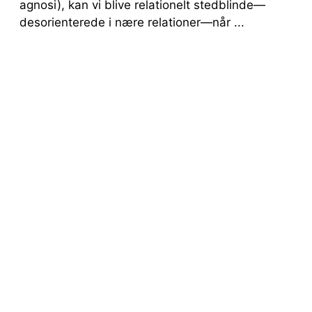
agnosi), kan vi blive relationelt stedblinde—
desorienterede i nære relationer—når ...