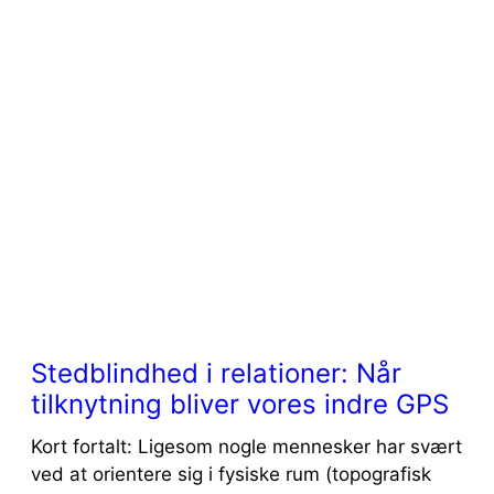
Stedblindhed i relationer: Når
tilknytning bliver vores indre GPS
Kort fortalt: Ligesom nogle mennesker har svært
ved at orientere sig i fysiske rum (topografisk