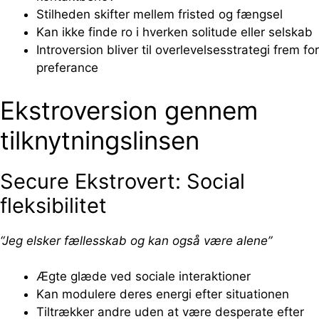
Stilheden skifter mellem fristed og fængsel
Kan ikke finde ro i hverken solitude eller selskab
Introversion bliver til overlevelsesstrategi frem for
preferance
Ekstroversion gennem
tilknytningslinsen
Secure Ekstrovert: Social
fleksibilitet
“Jeg elsker fællesskab og kan også være alene”
Ægte glæde ved sociale interaktioner
Kan modulere deres energi efter situationen
Tiltrækker andre uden at være desperate efter