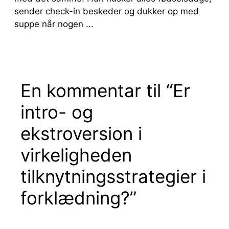
sender check-in beskeder og dukker op med
suppe når nogen ...
En kommentar til “Er
intro- og
ekstroversion i
virkeligheden
tilknytningsstrategier i
forklædning?”