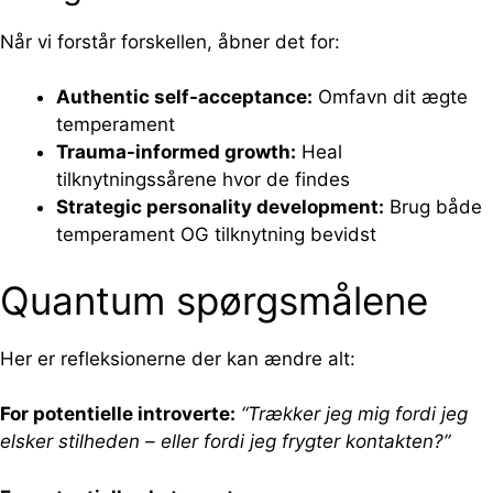
Når vi forstår forskellen, åbner det for:
Authentic self-acceptance:
Omfavn dit ægte
temperament
Trauma-informed growth:
Heal
tilknytningssårene hvor de findes
Strategic personality development:
Brug både
temperament OG tilknytning bevidst
Quantum spørgsmålene
Her er refleksionerne der kan ændre alt:
For potentielle introverte:
“Trækker jeg mig fordi jeg
elsker stilheden – eller fordi jeg frygter kontakten?”