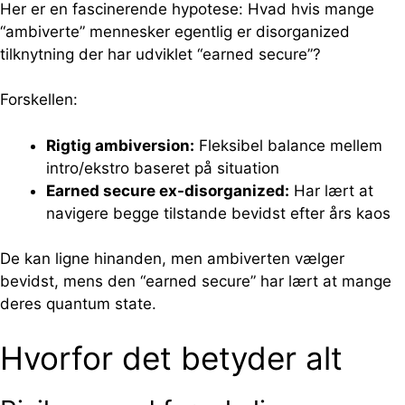
Her er en fascinerende hypotese: Hvad hvis mange
“ambiverte” mennesker egentlig er disorganized
tilknytning der har udviklet “earned secure”?
Forskellen:
Rigtig ambiversion:
Fleksibel balance mellem
intro/ekstro baseret på situation
Earned secure ex-disorganized:
Har lært at
navigere begge tilstande bevidst efter års kaos
De kan ligne hinanden, men ambiverten vælger
bevidst, mens den “earned secure” har lært at mange
deres quantum state.
Hvorfor det betyder alt