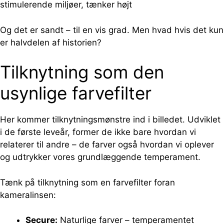
stimulerende miljøer, tænker højt
Og det er sandt – til en vis grad. Men hvad hvis det kun
er halvdelen af historien?
Tilknytning som den
usynlige farvefilter
Her kommer tilknytningsmønstre ind i billedet. Udviklet
i de første leveår, former de ikke bare hvordan vi
relaterer til andre – de farver også hvordan vi oplever
og udtrykker vores grundlæggende temperament.
Tænk på tilknytning som en farvefilter foran
kameralinsen:
Secure:
Naturlige farver – temperamentet