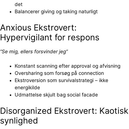
det
Balancerer giving og taking naturligt
Anxious Ekstrovert:
Hypervigilant for respons
“Se mig, ellers forsvinder jeg”
Konstant scanning efter approval og afvisning
Oversharing som forsøg på connection
Ekstroversion som survivalstrategi – ikke
energikilde
Udmattelse skjult bag social facade
Disorganized Ekstrovert: Kaotisk
synlighed