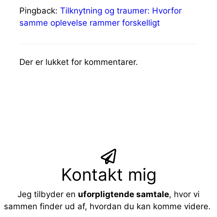
Pingback:
Tilknytning og traumer: Hvorfor
samme oplevelse rammer forskelligt
Der er lukket for kommentarer.
Kontakt mig
Jeg tilbyder en
uforpligtende samtale
, hvor vi
sammen finder ud af, hvordan du kan komme videre.