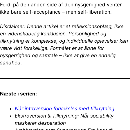
Fordi på den anden side af den nysgerrighed venter
ikke bare self-acceptance – men self-liberation.
Disclaimer: Denne artikel er et refleksionsoplæg, ikke
en videnskabelig konklusion. Personlighed og
tilknytning er komplekse, og individuelle oplevelser kan
være vidt forskellige. Formålet er at åbne for
nysgerrighed og samtale – ikke at give en endelig
sandhed.
Næste i serien:
Når introversion forveksles med tilknytning
Ekstroversion & Tilknytning: Når sociability
maskerer desperation