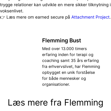
trygge relationer kan udvikle en mere sikker tilknytning i
voksenlivet.
👉 Læs mere om earned secure på
Attachment Project
.
Flemming Bust
Med over 13.000 timers
erfaring inden for terapi og
coaching samt 35 års erfaring
fra erhvervslivet, har Flemming
opbygget en unik forståelse
for både mennesker og
organisationer.
Læs mere fra
Flemming