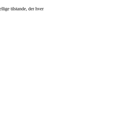
lige tilstande, der hver