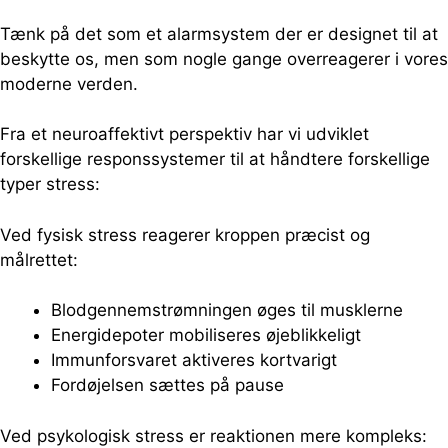
Tænk på det som et alarmsystem der er designet til at
beskytte os, men som nogle gange overreagerer i vores
moderne verden.
Fra et neuroaffektivt perspektiv har vi udviklet
forskellige responssystemer til at håndtere forskellige
typer stress:
Ved fysisk stress reagerer kroppen præcist og
målrettet:
Blodgennemstrømningen øges til musklerne
Energidepoter mobiliseres øjeblikkeligt
Immunforsvaret aktiveres kortvarigt
Fordøjelsen sættes på pause
Ved psykologisk stress er reaktionen mere kompleks: