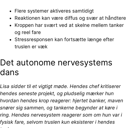
Flere systemer aktiveres samtidigt
Reaktionen kan være diffus og svær at håndtere
Kroppen har svært ved at skelne mellem tanker
og reel fare
Stressresponsen kan fortsætte længe efter
truslen er væk
Det autonome nervesystems
dans
Lisa sidder til et vigtigt møde. Hendes chef kritiserer
hendes seneste projekt, og pludselig mærker hun
hvordan hendes krop reagerer: hjertet banker, maven
snører sig sammen, og tankerne begynder at køre i
ring. Hendes nervesystem reagerer som om hun var i
fysisk fare, selvom truslen kun eksisterer i hendes