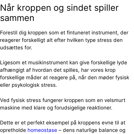
Når kroppen og sindet spiller
sammen
Forestil dig kroppen som et fintuneret instrument, der
reagerer forskelligt alt efter hvilken type stress den
udsættes for.
Ligesom et musikinstrument kan give forskellige lyde
afhængigt af hvordan det spilles, har vores krop
forskellige måder at reagere på, når den møder fysisk
eller psykologisk stress.
Ved fysisk stress fungerer kroppen som en velsmurt
maskine med klare og forudsigelige reaktioner.
Dette er et perfekt eksempel på kroppens evne til at
opretholde
homeostase
– dens naturlige balance og