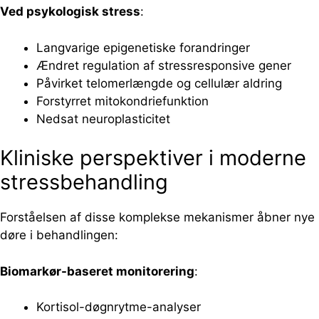
Ved psykologisk stress
:
Langvarige epigenetiske forandringer
Ændret regulation af stressresponsive gener
Påvirket telomerlængde og cellulær aldring
Forstyrret mitokondriefunktion
Nedsat neuroplasticitet
Kliniske perspektiver i moderne
stressbehandling
Forståelsen af disse komplekse mekanismer åbner nye
døre i behandlingen:
Biomarkør-baseret monitorering
:
Kortisol-døgnrytme-analyser