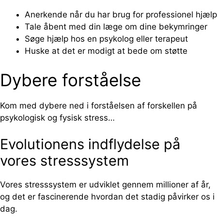
Anerkende når du har brug for professionel hjælp
Tale åbent med din læge om dine bekymringer
Søge hjælp hos en psykolog eller terapeut
Huske at det er modigt at bede om støtte
Dybere forståelse
Kom med dybere ned i forståelsen af forskellen på
psykologisk og fysisk stress…
Evolutionens indflydelse på
vores stresssystem
Vores stresssystem er udviklet gennem millioner af år,
og det er fascinerende hvordan det stadig påvirker os i
dag.