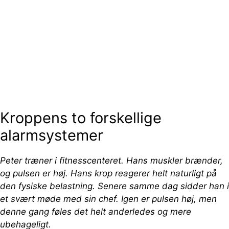
Kroppens to forskellige
alarmsystemer
Peter træner i fitnesscenteret. Hans muskler brænder,
og pulsen er høj. Hans krop reagerer helt naturligt på
den fysiske belastning. Senere samme dag sidder han i
et svært møde med sin chef. Igen er pulsen høj, men
denne gang føles det helt anderledes og mere
ubehageligt.