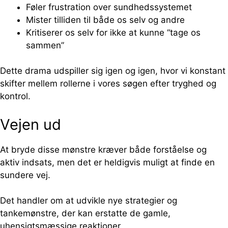
Føler frustration over sundhedssystemet
Mister tilliden til både os selv og andre
Kritiserer os selv for ikke at kunne “tage os
sammen”
Dette drama udspiller sig igen og igen, hvor vi konstant
skifter mellem rollerne i vores søgen efter tryghed og
kontrol.
Vejen ud
At bryde disse mønstre kræver både forståelse og
aktiv indsats, men det er heldigvis muligt at finde en
sundere vej.
Det handler om at udvikle nye strategier og
tankemønstre, der kan erstatte de gamle,
uhensigtsmæssige reaktioner.