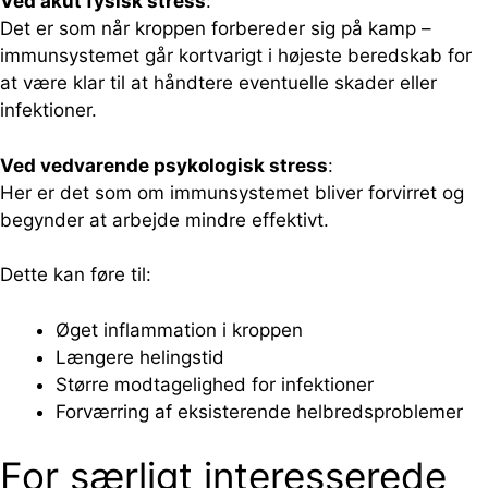
Ved akut fysisk stress
:
Det er som når kroppen forbereder sig på kamp –
immunsystemet går kortvarigt i højeste beredskab for
at være klar til at håndtere eventuelle skader eller
infektioner.
Ved vedvarende psykologisk stress
:
Her er det som om immunsystemet bliver forvirret og
begynder at arbejde mindre effektivt.
Dette kan føre til:
Øget inflammation i kroppen
Længere helingstid
Større modtagelighed for infektioner
Forværring af eksisterende helbredsproblemer
For særligt interesserede