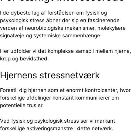
I de dybeste lag af forståelsen om fysisk og
psykologisk stress åbner der sig en fascinerende
verden af neurobiologiske mekanismer, molekylære
signalveje og systemiske sammenhænge.
Her udfolder vi det komplekse samspil mellem hjerne,
krop og bevidsthed.
Hjernens stressnetværk
Forestil dig hjernen som et enormt kontrolcenter, hvor
forskellige afdelinger konstant kommunikerer om
potentielle trusler.
Ved fysisk og psykologisk stress ser vi markant
forskellige aktiveringsmønstre i dette netværk.