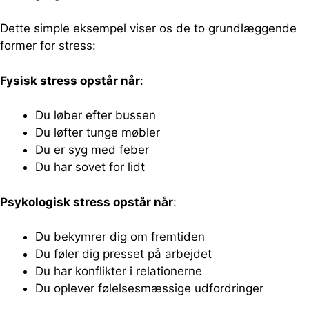
Dette simple eksempel viser os de to grundlæggende
former for stress:
Fysisk stress opstår når
:
Du løber efter bussen
Du løfter tunge møbler
Du er syg med feber
Du har sovet for lidt
Psykologisk stress opstår når
:
Du bekymrer dig om fremtiden
Du føler dig presset på arbejdet
Du har konflikter i relationerne
Du oplever følelsesmæssige udfordringer