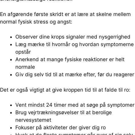
En afgørende første skridt er at lære at skelne mellem
normal fysisk stress og angst:
Observer dine krops signaler med nysgerrighed
Læg mærke til hvornår og hvordan symptomerne
opstår
Anerkend at mange fysiske reaktioner er helt
normale
Giv dig selv tid til at mærke efter, før du reagerer
Det er også vigtigt at give kroppen tid til at falde til ro:
Vent mindst 24 timer med at søge på symptomer
Brug vejrtrækningsøvelser til at berolige
nervesystemet
Fokuser på aktiviteter der giver dig ro