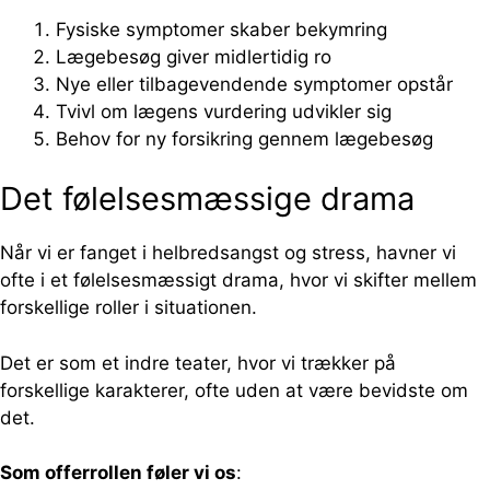
Fysiske symptomer skaber bekymring
Lægebesøg giver midlertidig ro
Nye eller tilbagevendende symptomer opstår
Tvivl om lægens vurdering udvikler sig
Behov for ny forsikring gennem lægebesøg
Det følelsesmæssige drama
Når vi er fanget i helbredsangst og stress, havner vi
ofte i et følelsesmæssigt drama, hvor vi skifter mellem
forskellige roller i situationen.
Det er som et indre teater, hvor vi trækker på
forskellige karakterer, ofte uden at være bevidste om
det.
Som offerrollen føler vi os
: