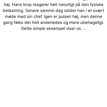
høj. Hans krop reagerer helt naturligt på den fysiske
belastning. Senere samme dag sidder han i et svært
møde med sin chef. Igen er pulsen høj, men denne
gang føles det helt anderledes og mere ubehageligt.
Dette simple eksempel viser os ...