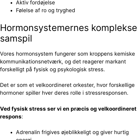
Aktiv fordøjelse
Følelse af ro og tryghed
Hormonsystemernes komplekse
samspil
Vores hormonsystem fungerer som kroppens kemiske
kommunikationsnetværk, og det reagerer markant
forskelligt på fysisk og psykologisk stress.
Det er som et velkoordineret orkester, hvor forskellige
hormoner spiller hver deres rolle i stressresponsen.
Ved fysisk stress ser vi en præcis og velkoordineret
respons
:
Adrenalin frigives øjeblikkeligt og giver hurtig