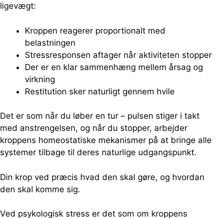
ligevægt:
Kroppen reagerer proportionalt med
belastningen
Stressresponsen aftager når aktiviteten stopper
Der er en klar sammenhæng mellem årsag og
virkning
Restitution sker naturligt gennem hvile
Det er som når du løber en tur – pulsen stiger i takt
med anstrengelsen, og når du stopper, arbejder
kroppens homeostatiske mekanismer på at bringe alle
systemer tilbage til deres naturlige udgangspunkt.
Din krop ved præcis hvad den skal gøre, og hvordan
den skal komme sig.
Ved psykologisk stress er det som om kroppens