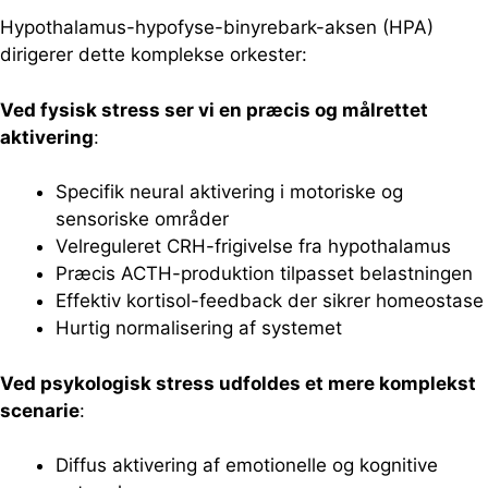
Hypothalamus-hypofyse-binyrebark-aksen (HPA)
dirigerer dette komplekse orkester:
Ved fysisk stress ser vi en præcis og målrettet
aktivering
:
Specifik neural aktivering i motoriske og
sensoriske områder
Velreguleret CRH-frigivelse fra hypothalamus
Præcis ACTH-produktion tilpasset belastningen
Effektiv kortisol-feedback der sikrer homeostase
Hurtig normalisering af systemet
Ved psykologisk stress udfoldes et mere komplekst
scenarie
:
Diffus aktivering af emotionelle og kognitive