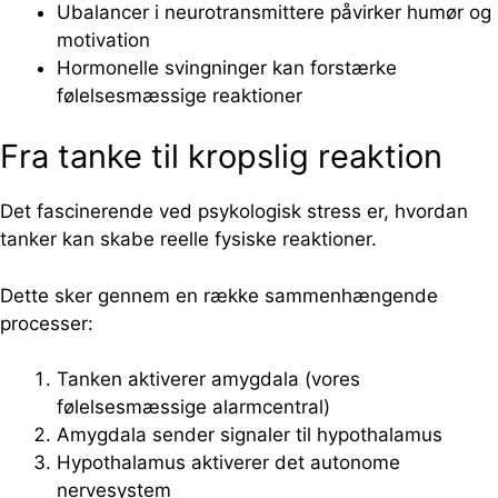
Ubalancer i neurotransmittere påvirker humør og
motivation
Hormonelle svingninger kan forstærke
følelsesmæssige reaktioner
Fra tanke til kropslig reaktion
Det fascinerende ved psykologisk stress er, hvordan
tanker kan skabe reelle fysiske reaktioner.
Dette sker gennem en række sammenhængende
processer:
Tanken aktiverer amygdala (vores
følelsesmæssige alarmcentral)
Amygdala sender signaler til hypothalamus
Hypothalamus aktiverer det autonome
nervesystem