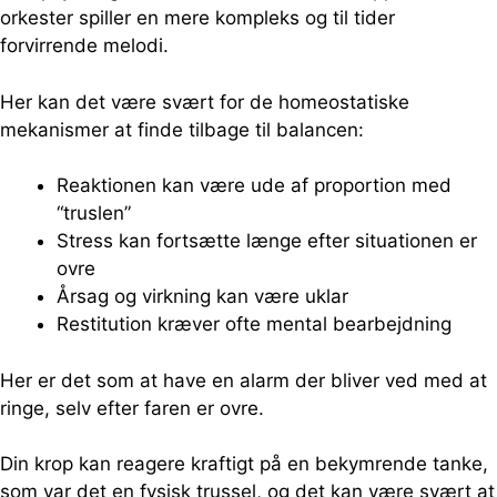
orkester spiller en mere kompleks og til tider
forvirrende melodi.
Her kan det være svært for de homeostatiske
mekanismer at finde tilbage til balancen:
Reaktionen kan være ude af proportion med
“truslen”
Stress kan fortsætte længe efter situationen er
ovre
Årsag og virkning kan være uklar
Restitution kræver ofte mental bearbejdning
Her er det som at have en alarm der bliver ved med at
ringe, selv efter faren er ovre.
Din krop kan reagere kraftigt på en bekymrende tanke,
som var det en fysisk trussel, og det kan være svært at