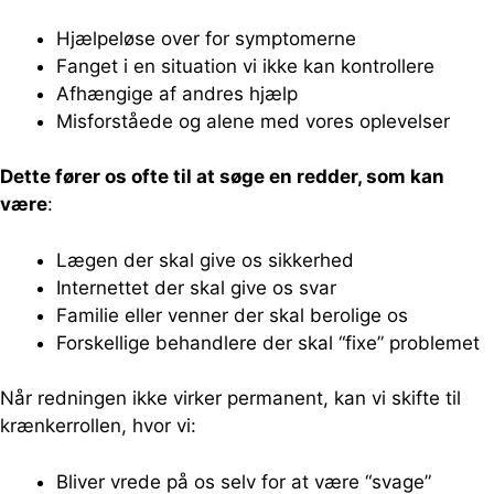
Hjælpeløse over for symptomerne
Fanget i en situation vi ikke kan kontrollere
Afhængige af andres hjælp
Misforståede og alene med vores oplevelser
Dette fører os ofte til at søge en redder, som kan
være
:
Lægen der skal give os sikkerhed
Internettet der skal give os svar
Familie eller venner der skal berolige os
Forskellige behandlere der skal “fixe” problemet
Når redningen ikke virker permanent, kan vi skifte til
krænkerrollen, hvor vi:
Bliver vrede på os selv for at være “svage”